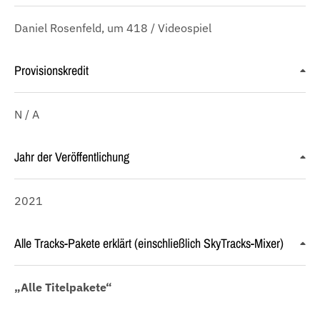
Daniel Rosenfeld, um 418 / Videospiel
Provisionskredit
N / A
Jahr der Veröffentlichung
2021
Alle Tracks-Pakete erklärt (einschließlich SkyTracks-Mixer)
„Alle Titelpakete“