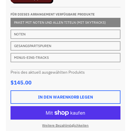
FÜR DIESES ARRANGEMENT VERFÜGBARE PRODUKTE
PAKET MIT NOTEN UND ALLEN TITELN (MIT SKYTRACKS)
NOTEN
GESANGSPARTSPUREN
MINUS-EINS-TRACKS
Preis des aktuell ausgewählten Produkts
$145.00
IN DEN WARENKORB LEGEN
Weitere Bezahlmöglichkeiten