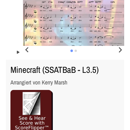
Minecraft (SSATBaB - L3.5)
Arrangiert von Kerry Marsh