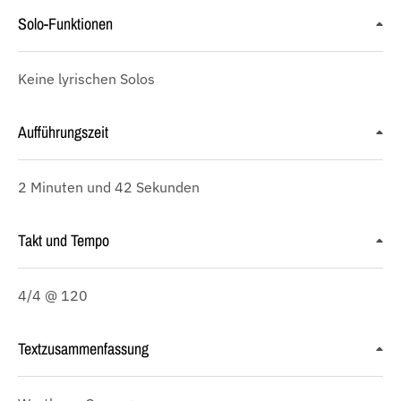
Solo-Funktionen
Keine lyrischen Solos
Aufführungszeit
2 Minuten und 42 Sekunden
Takt und Tempo
4/4 @ 120
Textzusammenfassung