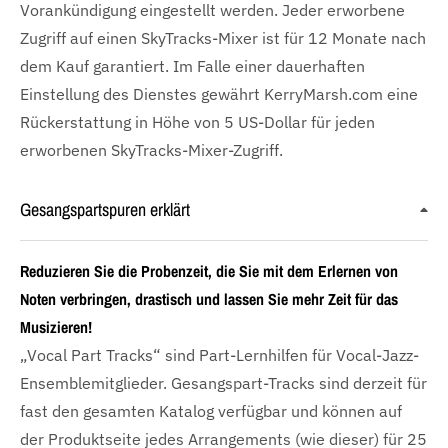
Vorankündigung eingestellt werden. Jeder erworbene
Zugriff auf einen SkyTracks-Mixer ist für 12 Monate nach
dem Kauf garantiert. Im Falle einer dauerhaften
Einstellung des Dienstes gewährt KerryMarsh.com eine
Rückerstattung in Höhe von 5 US-Dollar für jeden
erworbenen SkyTracks-Mixer-Zugriff.
Gesangspartspuren erklärt
Reduzieren Sie die Probenzeit, die Sie mit dem Erlernen von
Noten verbringen, drastisch und lassen Sie mehr Zeit für das
Musizieren!
„Vocal Part Tracks“ sind Part-Lernhilfen für Vocal-Jazz-
Ensemblemitglieder. Gesangspart-Tracks sind derzeit für
fast den gesamten Katalog verfügbar und können auf
der Produktseite jedes Arrangements (wie dieser) für 25