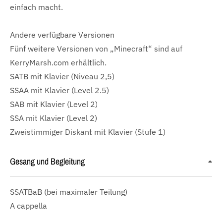
einfach macht.
Andere verfügbare Versionen
Fünf weitere Versionen von „Minecraft“ sind auf
KerryMarsh.com erhältlich.
SATB mit Klavier (Niveau 2,5)
SSAA mit Klavier (Level 2.5)
SAB mit Klavier (Level 2)
SSA mit Klavier (Level 2)
Zweistimmiger Diskant mit Klavier (Stufe 1)
Gesang und Begleitung
SSATBaB
(bei maximaler Teilung)
A cappella