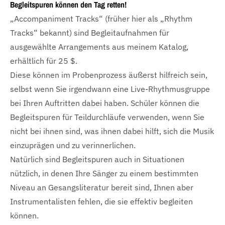
Begleitspuren können den Tag retten!
„Accompaniment Tracks“ (früher hier als „Rhythm
Tracks“ bekannt) sind Begleitaufnahmen für
ausgewählte Arrangements aus meinem Katalog,
erhältlich für 25 $.
Diese können im Probenprozess äußerst hilfreich sein,
selbst wenn Sie irgendwann eine Live-Rhythmusgruppe
bei Ihren Auftritten dabei haben. Schüler können die
Begleitspuren für Teildurchläufe verwenden, wenn Sie
nicht bei ihnen sind, was ihnen dabei hilft, sich die Musik
einzuprägen und zu verinnerlichen.
Natürlich sind Begleitspuren auch in Situationen
nützlich, in denen Ihre Sänger zu einem bestimmten
Niveau an Gesangsliteratur bereit sind, Ihnen aber
Instrumentalisten fehlen, die sie effektiv begleiten
können.