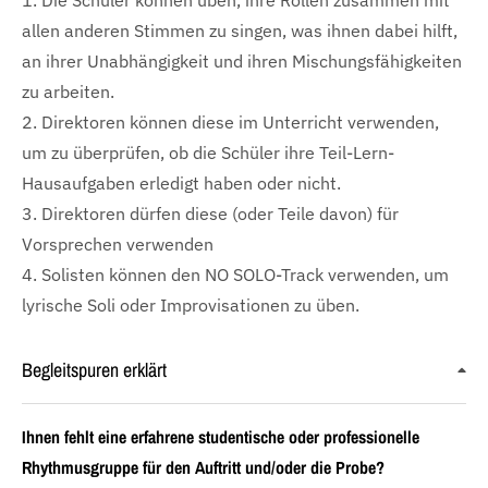
1. Die Schüler können üben, ihre Rollen zusammen mit
allen anderen Stimmen zu singen, was ihnen dabei hilft,
an ihrer Unabhängigkeit und ihren Mischungsfähigkeiten
zu arbeiten.
2. Direktoren können diese im Unterricht verwenden,
um zu überprüfen, ob die Schüler ihre Teil-Lern-
Hausaufgaben erledigt haben oder nicht.
3. Direktoren dürfen diese (oder Teile davon) für
Vorsprechen verwenden
4. Solisten können den NO SOLO-Track verwenden, um
lyrische Soli oder Improvisationen zu üben.
Begleitspuren erklärt
Ihnen fehlt eine erfahrene studentische oder professionelle
Rhythmusgruppe für den Auftritt und/oder die Probe?