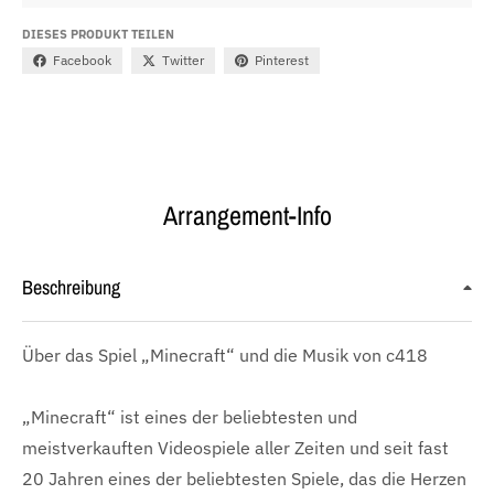
DIESES PRODUKT TEILEN
Facebook
Twitter
Pinterest
Arrangement-Info
Beschreibung
Über das Spiel „Minecraft“ und die Musik von c418
„Minecraft“ ist eines der beliebtesten und
meistverkauften Videospiele aller Zeiten und seit fast
20 Jahren eines der beliebtesten Spiele, das die Herzen