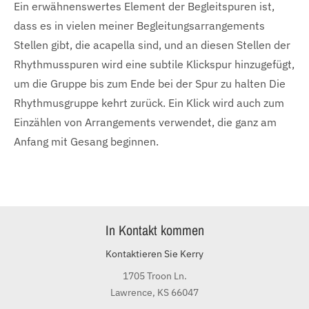
Ein erwähnenswertes Element der Begleitspuren ist,
dass es in vielen meiner Begleitungsarrangements
Stellen gibt, die acapella sind, und an diesen Stellen der
Rhythmusspuren wird eine subtile Klickspur hinzugefügt,
um die Gruppe bis zum Ende bei der Spur zu halten Die
Rhythmusgruppe kehrt zurück. Ein Klick wird auch zum
Einzählen von Arrangements verwendet, die ganz am
Anfang mit Gesang beginnen.
In Kontakt kommen
Kontaktieren Sie Kerry
1705 Troon Ln.
Lawrence, KS 66047