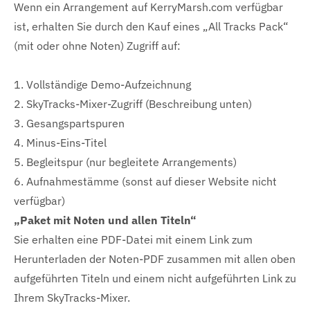
Wenn ein Arrangement auf KerryMarsh.com verfügbar
ist, erhalten Sie durch den Kauf eines „All Tracks Pack“
(mit oder ohne Noten) Zugriff auf:
1. Vollständige Demo-Aufzeichnung
2. SkyTracks-Mixer-Zugriff (Beschreibung unten)
3. Gesangspartspuren
4. Minus-Eins-Titel
5. Begleitspur (nur begleitete Arrangements)
6. Aufnahmestämme (sonst auf dieser Website nicht
verfügbar)
„Paket mit Noten und allen Titeln“
Sie erhalten eine PDF-Datei mit einem Link zum
Herunterladen der Noten-PDF zusammen mit allen oben
aufgeführten Titeln und einem nicht aufgeführten Link zu
Ihrem SkyTracks-Mixer.