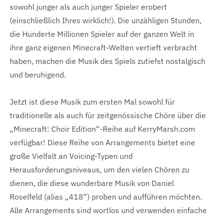
sowohl junger als auch junger Spieler erobert
(einschließlich Ihres wirklich!). Die unzähligen Stunden,
die Hunderte Millionen Spieler auf der ganzen Welt in
ihre ganz eigenen Minecraft-Welten vertieft verbracht
haben, machen die Musik des Spiels zutiefst nostalgisch
und beruhigend.
Jetzt ist diese Musik zum ersten Mal sowohl für
traditionelle als auch für zeitgenössische Chöre über die
„Minecraft: Choir Edition“-Reihe auf KerryMarsh.com
verfügbar! Diese Reihe von Arrangements bietet eine
große Vielfalt an Voicing-Typen und
Herausforderungsniveaus, um den vielen Chören zu
dienen, die diese wunderbare Musik von Daniel
Roselfeld (alias „418“) proben und aufführen möchten.
Alle Arrangements sind wortlos und verwenden einfache