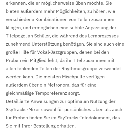
erkennen, die er möglicherweise üben möchte. Sie
bieten außerdem mehr Möglichkeiten, zu hören, wie
verschiedene Kombinationen von Teilen zusammen
klingen, und ermöglichen eine subtile Anpassung der
Titelpegel an Schüler, die während des Lernprozesses
zunehmend Unterstützung benötigen. Sie sind auch eine
große Hilfe für Vokal-Jazzgruppen, denen bei den
Proben ein Mitglied fehlt, da ihr Titel zusammen mit
allen fehlenden Teilen der Rhythmusgruppe verwendet
werden kann. Die meisten Mischpulte verfügen
außerdem über ein Metronom, das für eine
gleichmäßige Temporeferenz sorgt.
Detaillierte Anweisungen zur optimalen Nutzung der
SkyTracks-Mixer sowohl für persönliches Üben als auch
für Proben finden Sie im SkyTracks-Infodokument, das
Sie mit Ihrer Bestellung erhalten.