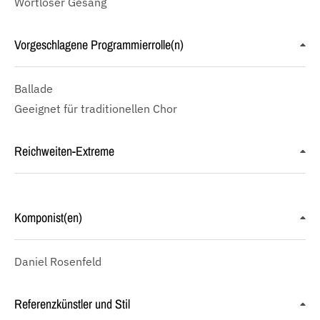
Wortloser Gesang
Vorgeschlagene Programmierrolle(n)
Ballade
Geeignet für traditionellen Chor
Reichweiten-Extreme
Komponist(en)
Daniel Rosenfeld
Referenzkünstler und Stil