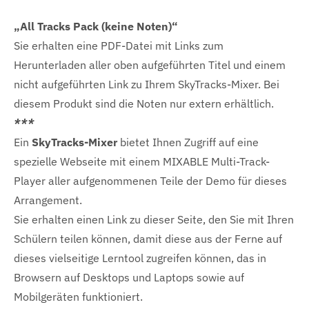
„All Tracks Pack (keine Noten)“
Sie erhalten eine PDF-Datei mit Links zum
Herunterladen aller oben aufgeführten Titel und einem
nicht aufgeführten Link zu Ihrem SkyTracks-Mixer. Bei
diesem Produkt sind die Noten nur extern erhältlich.
***
Ein
SkyTracks-Mixer
bietet Ihnen Zugriff auf eine
spezielle Webseite mit einem MIXABLE Multi-Track-
Player aller aufgenommenen Teile der Demo für dieses
Arrangement.
Sie erhalten einen Link zu dieser Seite, den Sie mit Ihren
Schülern teilen können, damit diese aus der Ferne auf
dieses vielseitige Lerntool zugreifen können, das in
Browsern auf Desktops und Laptops sowie auf
Mobilgeräten funktioniert.