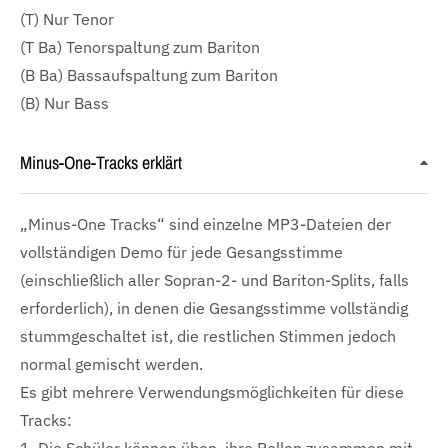
(T) Nur Tenor
(T Ba) Tenorspaltung zum Bariton
(B Ba) Bassaufspaltung zum Bariton
(B) Nur Bass
Minus-One-Tracks erklärt
„Minus-One Tracks“ sind einzelne MP3-Dateien der
vollständigen Demo für jede Gesangsstimme
(einschließlich aller Sopran-2- und Bariton-Splits, falls
erforderlich), in denen die Gesangsstimme vollständig
stummgeschaltet ist, die restlichen Stimmen jedoch
normal gemischt werden.
Es gibt mehrere Verwendungsmöglichkeiten für diese
Tracks: