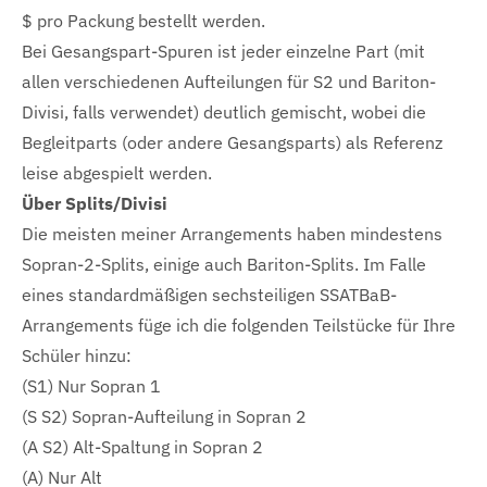
$ pro Packung bestellt werden.
Bei Gesangspart-Spuren ist jeder einzelne Part (mit
allen verschiedenen Aufteilungen für S2 und Bariton-
Divisi, falls verwendet) deutlich gemischt, wobei die
Begleitparts (oder andere Gesangsparts) als Referenz
leise abgespielt werden.
Über Splits/Divisi
Die meisten meiner Arrangements haben mindestens
Sopran-2-Splits, einige auch Bariton-Splits. Im Falle
eines standardmäßigen sechsteiligen SSATBaB-
Arrangements füge ich die folgenden Teilstücke für Ihre
Schüler hinzu:
(S1) Nur Sopran 1
(S S2) Sopran-Aufteilung in Sopran 2
(A S2) Alt-Spaltung in Sopran 2
(A) Nur Alt