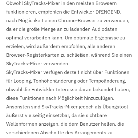
Obwohl SkyTracks-Mixer in den meisten Browsern
funktionieren, empfehlen die Entwickler DRINGEND,
nach Möglichkeit einen Chrome-Browser zu verwenden,
da er die große Menge an zu ladenden Audiodaten
optimal verarbeiten kann. Um optimale Ergebnisse zu
erzielen, wird außerdem empfohlen, alle anderen
Browser-Registerkarten zu schließen, während Sie einen
SkyTracks-Mixer verwenden.
SkyTracks-Mixer verfügen derzeit nicht über Funktionen
für Looping, Tonhöhenänderung oder Tempoänderung,
obwohl die Entwickler Interesse daran bekundet haben,
diese Funktionen nach Möglichkeit hinzuzufügen.
Ansonsten sind SkyTracks-Mixer jedoch als Übungstool
äußerst vielseitig einsetzbar, da sie sichtbare
Wellenformen anzeigen, die dem Benutzer helfen, die
verschiedenen Abschnitte des Arrangements zu