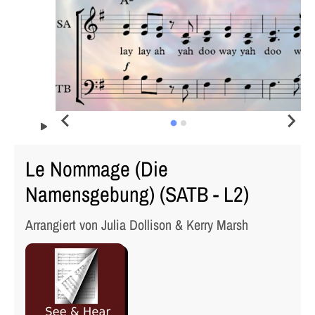
Le Nommage (Die
Namensgebung) (SATB - L2)
Arrangiert von Julia Dollison & Kerry Marsh