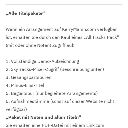
„Alle Titelpakete“
Wenn ein Arrangement auf KerryMarsh.com verfügbar
ist, erhalten Sie durch den Kauf eines „All Tracks Pack“
(mit oder ohne Noten) Zugriff auf:
1. Vollständige Demo-Aufzeichnung
2. SkyTracks-Mixer-Zugriff (Beschreibung unten)
3. Gesangspartspuren
4. Minus-Eins-Titel
5. Begleitspur (nur begleitete Arrangements)
6. Aufnahmestämme (sonst auf dieser Website nicht
verfügbar)
„Paket mit Noten und allen Titeln“
Sie erhalten eine PDF-Datei mit einem Link zum