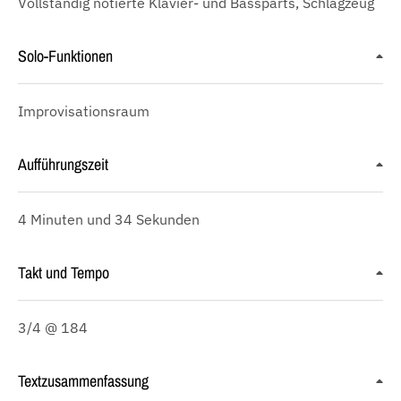
Vollständig notierte Klavier- und Bassparts, Schlagzeug
Solo-Funktionen
Improvisationsraum
Aufführungszeit
4 Minuten und 34 Sekunden
Takt und Tempo
3/4 @ 184
Textzusammenfassung