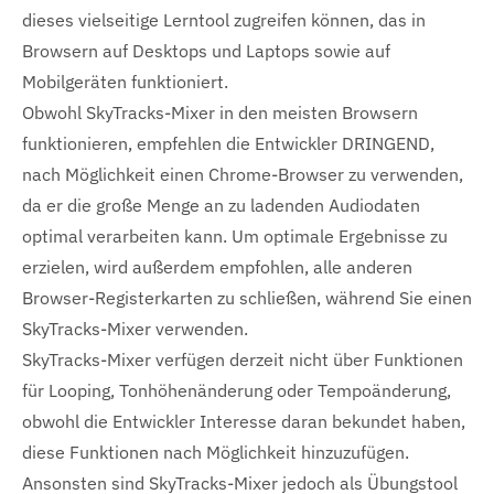
dieses vielseitige Lerntool zugreifen können, das in
Browsern auf Desktops und Laptops sowie auf
Mobilgeräten funktioniert.
Obwohl SkyTracks-Mixer in den meisten Browsern
funktionieren, empfehlen die Entwickler DRINGEND,
nach Möglichkeit einen Chrome-Browser zu verwenden,
da er die große Menge an zu ladenden Audiodaten
optimal verarbeiten kann. Um optimale Ergebnisse zu
erzielen, wird außerdem empfohlen, alle anderen
Browser-Registerkarten zu schließen, während Sie einen
SkyTracks-Mixer verwenden.
SkyTracks-Mixer verfügen derzeit nicht über Funktionen
für Looping, Tonhöhenänderung oder Tempoänderung,
obwohl die Entwickler Interesse daran bekundet haben,
diese Funktionen nach Möglichkeit hinzuzufügen.
Ansonsten sind SkyTracks-Mixer jedoch als Übungstool