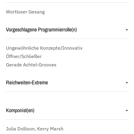
Wortloser Gesang
Vorgeschlagene Programmierrolle(n)
Ungewöhnliche Konzepte/Innovativ
Öffner/Schließer
Gerade Achtel-Grooves
Reichweiten-Extreme
Komponist(en)
Julia Dollison, Kerry Marsh