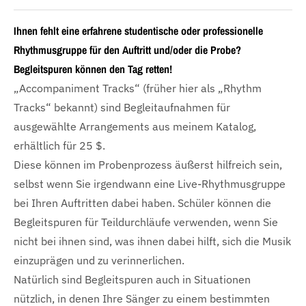
Ihnen fehlt eine erfahrene studentische oder professionelle
Rhythmusgruppe für den Auftritt und/oder die Probe?
Begleitspuren können den Tag retten!
„Accompaniment Tracks“ (früher hier als „Rhythm
Tracks“ bekannt) sind Begleitaufnahmen für
ausgewählte Arrangements aus meinem Katalog,
erhältlich für 25 $.
Diese können im Probenprozess äußerst hilfreich sein,
selbst wenn Sie irgendwann eine Live-Rhythmusgruppe
bei Ihren Auftritten dabei haben. Schüler können die
Begleitspuren für Teildurchläufe verwenden, wenn Sie
nicht bei ihnen sind, was ihnen dabei hilft, sich die Musik
einzuprägen und zu verinnerlichen.
Natürlich sind Begleitspuren auch in Situationen
nützlich, in denen Ihre Sänger zu einem bestimmten