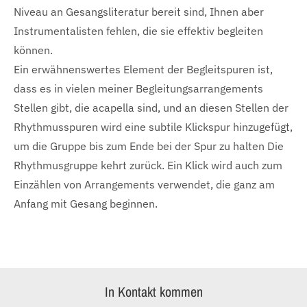
Niveau an Gesangsliteratur bereit sind, Ihnen aber
Instrumentalisten fehlen, die sie effektiv begleiten
können.
Ein erwähnenswertes Element der Begleitspuren ist,
dass es in vielen meiner Begleitungsarrangements
Stellen gibt, die acapella sind, und an diesen Stellen der
Rhythmusspuren wird eine subtile Klickspur hinzugefügt,
um die Gruppe bis zum Ende bei der Spur zu halten Die
Rhythmusgruppe kehrt zurück. Ein Klick wird auch zum
Einzählen von Arrangements verwendet, die ganz am
Anfang mit Gesang beginnen.
In Kontakt kommen