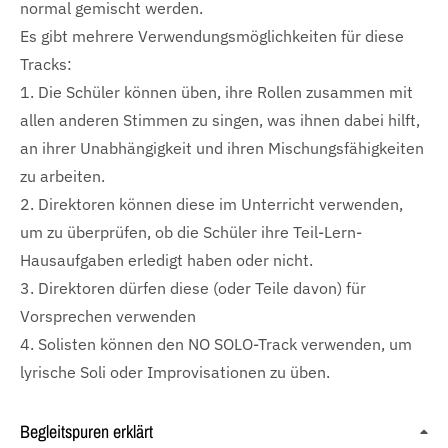
normal gemischt werden.
Es gibt mehrere Verwendungsmöglichkeiten für diese
Tracks:
1. Die Schüler können üben, ihre Rollen zusammen mit
allen anderen Stimmen zu singen, was ihnen dabei hilft,
an ihrer Unabhängigkeit und ihren Mischungsfähigkeiten
zu arbeiten.
2. Direktoren können diese im Unterricht verwenden,
um zu überprüfen, ob die Schüler ihre Teil-Lern-
Hausaufgaben erledigt haben oder nicht.
3. Direktoren dürfen diese (oder Teile davon) für
Vorsprechen verwenden
4. Solisten können den NO SOLO-Track verwenden, um
lyrische Soli oder Improvisationen zu üben.
Begleitspuren erklärt