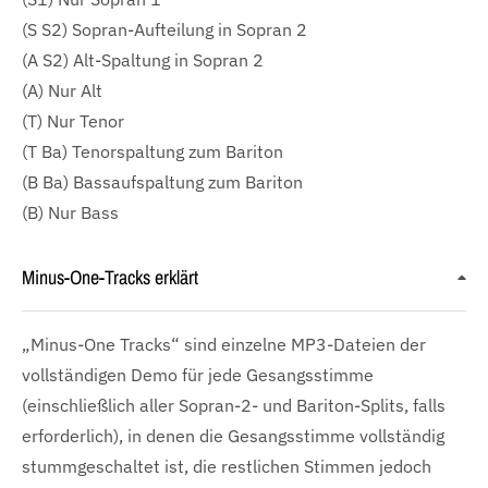
(S S2) Sopran-Aufteilung in Sopran 2
(A S2) Alt-Spaltung in Sopran 2
(A) Nur Alt
(T) Nur Tenor
(T Ba) Tenorspaltung zum Bariton
(B Ba) Bassaufspaltung zum Bariton
(B) Nur Bass
Minus-One-Tracks erklärt
„Minus-One Tracks“ sind einzelne MP3-Dateien der
vollständigen Demo für jede Gesangsstimme
(einschließlich aller Sopran-2- und Bariton-Splits, falls
erforderlich), in denen die Gesangsstimme vollständig
stummgeschaltet ist, die restlichen Stimmen jedoch