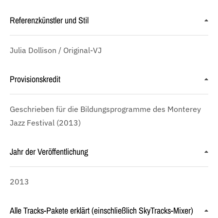
Referenzkünstler und Stil
Julia Dollison / Original-VJ
Provisionskredit
Geschrieben für die Bildungsprogramme des Monterey
Jazz Festival (2013)
Jahr der Veröffentlichung
2013
Alle Tracks-Pakete erklärt (einschließlich SkyTracks-Mixer)