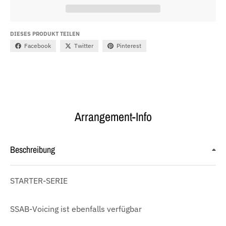
DIESES PRODUKT TEILEN
Facebook
Twitter
Pinterest
Arrangement-Info
Beschreibung
STARTER-SERIE
SSAB-Voicing ist ebenfalls verfügbar