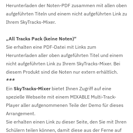
Herunterladen der Noten-PDF zusammen mit allen oben
aufgeführten Titeln und einem nicht aufgeführten Link zu
Ihrem SkyTracks-Mixer.
„All Tracks Pack (keine Noten)“
Sie erhalten eine PDF-Datei mit Links zum
Herunterladen aller oben aufgeführten Titel und einem
nicht aufgeführten Link zu Ihrem SkyTracks-Mixer. Bei
diesem Produkt sind die Noten nur extern erhältlich.
***
Ein
SkyTracks-Mixer
bietet Ihnen Zugriff auf eine
spezielle Webseite mit einem MIXABLE Multi-Track-
Player aller aufgenommenen Teile der Demo für dieses
Arrangement.
Sie erhalten einen Link zu dieser Seite, den Sie mit Ihren
Schülern teilen können, damit diese aus der Ferne auf