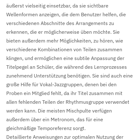
äußerst vielseitig einsetzbar, da sie sichtbare
Wellenformen anzeigen, die dem Benutzer helfen, die
verschiedenen Abschnitte des Arrangements zu
erkennen, die er möglicherweise üben möchte. Sie
bieten außerdem mehr Möglichkeiten, zu hören, wie
verschiedene Kombinationen von Teilen zusammen
klingen, und ermöglichen eine subtile Anpassung der
Titelpegel an Schüler, die während des Lernprozesses
zunehmend Unterstützung benötigen. Sie sind auch eine
große Hilfe für Vokal-Jazzgruppen, denen bei den
Proben ein Mitglied fehlt, da ihr Titel zusammen mit
allen fehlenden Teilen der Rhythmusgruppe verwendet
werden kann. Die meisten Mischpulte verfügen
außerdem über ein Metronom, das für eine
gleichmäßige Temporeferenz sorgt.
Detaillierte Anweisungen zur optimalen Nutzung der