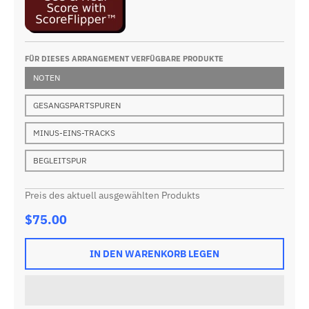
FÜR DIESES ARRANGEMENT VERFÜGBARE PRODUKTE
NOTEN
GESANGSPARTSPUREN
MINUS-EINS-TRACKS
BEGLEITSPUR
Preis des aktuell ausgewählten Produkts
$75.00
IN DEN WARENKORB LEGEN