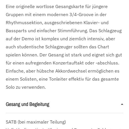
Eine originelle wortlose Gesangskarte für jüngere
Gruppen mit einem modernen 3/4-Groove in der
Rhythmussektion, ausgeschriebenen Klavier- und
Bassparts und einfacher Stimmführung. Das Schlagzeug
auf der Demo ist komplex und ziemlich intensiv, aber
auch studentische Schlagzeuger sollten das Chart
spielen können. Der Gesang ist stark und eignet sich gut
für einen aufregenden Konzertauftakt oder -abschluss.
Einfache, aber hübsche Akkordwechsel ermöglichen es
einem Solisten, eine Tonleiter effektiv für das gesamte
Solo zu verwenden.
Gesang und Begleitung
SATB
(bei maximaler Teilung)