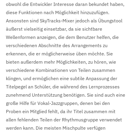
obwohl die Entwickler Interesse daran bekundet haben,
diese Funktionen nach Möglichkeit hinzuzufügen.
Ansonsten sind SkyTracks-Mixer jedoch als Übungstool
äußerst vielseitig einsetzbar, da sie sichtbare
Wellenformen anzeigen, die dem Benutzer helfen, die
verschiedenen Abschnitte des Arrangements zu
erkennen, die er möglicherweise üben möchte. Sie
bieten außerdem mehr Möglichkeiten, zu hören, wie
verschiedene Kombinationen von Teilen zusammen
klingen, und ermöglichen eine subtile Anpassung der
Titelpegel an Schüler, die während des Lernprozesses
zunehmend Unterstützung benötigen. Sie sind auch eine
große Hilfe für Vokal-Jazzgruppen, denen bei den
Proben ein Mitglied fehlt, da ihr Titel zusammen mit
allen fehlenden Teilen der Rhythmusgruppe verwendet
werden kann. Die meisten Mischpulte verfügen