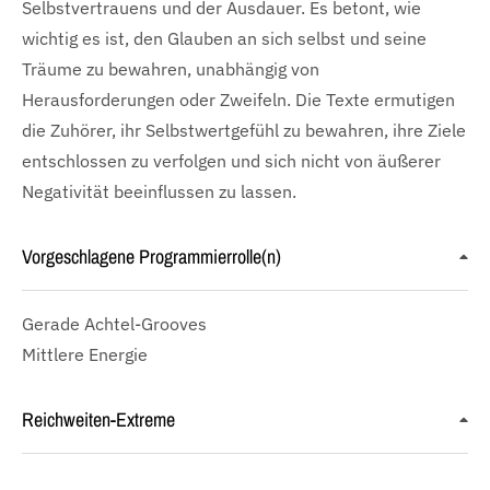
Selbstvertrauens und der Ausdauer. Es betont, wie
wichtig es ist, den Glauben an sich selbst und seine
Träume zu bewahren, unabhängig von
Herausforderungen oder Zweifeln. Die Texte ermutigen
die Zuhörer, ihr Selbstwertgefühl zu bewahren, ihre Ziele
entschlossen zu verfolgen und sich nicht von äußerer
Negativität beeinflussen zu lassen.
Vorgeschlagene Programmierrolle(n)
Gerade Achtel-Grooves
Mittlere Energie
Reichweiten-Extreme