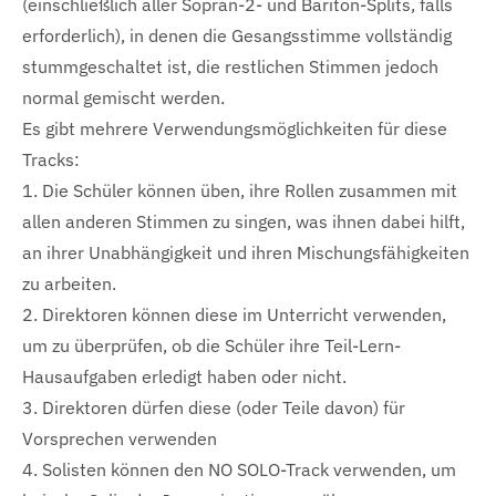
(einschließlich aller Sopran-2- und Bariton-Splits, falls
erforderlich), in denen die Gesangsstimme vollständig
stummgeschaltet ist, die restlichen Stimmen jedoch
normal gemischt werden.
Es gibt mehrere Verwendungsmöglichkeiten für diese
Tracks:
1. Die Schüler können üben, ihre Rollen zusammen mit
allen anderen Stimmen zu singen, was ihnen dabei hilft,
an ihrer Unabhängigkeit und ihren Mischungsfähigkeiten
zu arbeiten.
2. Direktoren können diese im Unterricht verwenden,
um zu überprüfen, ob die Schüler ihre Teil-Lern-
Hausaufgaben erledigt haben oder nicht.
3. Direktoren dürfen diese (oder Teile davon) für
Vorsprechen verwenden
4. Solisten können den NO SOLO-Track verwenden, um