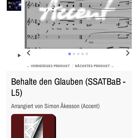
← VORHERIGES PRODUKT
NÄCHSTES PRODUKT →
Behalte den Glauben (SSATBaB -
L5)
Arrangiert von Simon Åkesson (Accent)