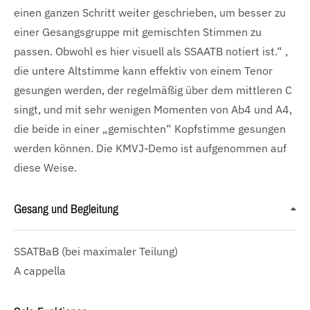
einen ganzen Schritt weiter geschrieben, um besser zu
einer Gesangsgruppe mit gemischten Stimmen zu
passen. Obwohl es hier visuell als SSAATB notiert ist.“ ,
die untere Altstimme kann effektiv von einem Tenor
gesungen werden, der regelmäßig über dem mittleren C
singt, und mit sehr wenigen Momenten von Ab4 und A4,
die beide in einer „gemischten“ Kopfstimme gesungen
werden können. Die KMVJ-Demo ist aufgenommen auf
diese Weise.
Gesang und Begleitung
SSATBaB
(bei maximaler Teilung)
A cappella