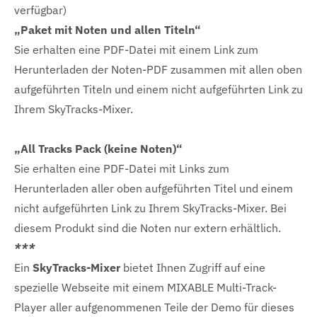
verfügbar)
„Paket mit Noten und allen Titeln“
Sie erhalten eine PDF-Datei mit einem Link zum
Herunterladen der Noten-PDF zusammen mit allen oben
aufgeführten Titeln und einem nicht aufgeführten Link zu
Ihrem SkyTracks-Mixer.
„All Tracks Pack (keine Noten)“
Sie erhalten eine PDF-Datei mit Links zum
Herunterladen aller oben aufgeführten Titel und einem
nicht aufgeführten Link zu Ihrem SkyTracks-Mixer. Bei
diesem Produkt sind die Noten nur extern erhältlich.
***
Ein
SkyTracks-Mixer
bietet Ihnen Zugriff auf eine
spezielle Webseite mit einem MIXABLE Multi-Track-
Player aller aufgenommenen Teile der Demo für dieses