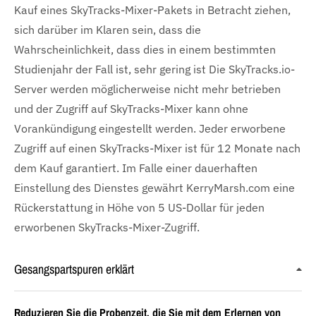
Kauf eines SkyTracks-Mixer-Pakets in Betracht ziehen,
sich darüber im Klaren sein, dass die
Wahrscheinlichkeit, dass dies in einem bestimmten
Studienjahr der Fall ist, sehr gering ist Die SkyTracks.io-
Server werden möglicherweise nicht mehr betrieben
und der Zugriff auf SkyTracks-Mixer kann ohne
Vorankündigung eingestellt werden. Jeder erworbene
Zugriff auf einen SkyTracks-Mixer ist für 12 Monate nach
dem Kauf garantiert. Im Falle einer dauerhaften
Einstellung des Dienstes gewährt KerryMarsh.com eine
Rückerstattung in Höhe von 5 US-Dollar für jeden
erworbenen SkyTracks-Mixer-Zugriff.
Gesangspartspuren erklärt
Reduzieren Sie die Probenzeit, die Sie mit dem Erlernen von