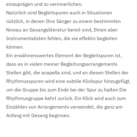
einzuprägen und zu verinnerlichen.
Natürlich sind Begleitspuren auch in Situationen
nützlich, in denen Ihre Sänger zu einem bestimmten
Niveau an Gesangsliteratur bereit sind, Ihnen aber
Instrumentalisten fehlen, die sie effektiv begleiten
können.
Ein erwähnenswertes Element der Begleitspuren ist,
dass es in vielen meiner Begleitungsarrangements
Stellen gibt, die acapella sind, und an diesen Stellen der
Rhythmusspuren wird eine subtile Klickspur hinzugefügt,
um die Gruppe bis zum Ende bei der Spur zu halten Die
Rhythmusgruppe kehrt zurück. Ein Klick wird auch zum
Einzählen von Arrangements verwendet, die ganz am
Anfang mit Gesang beginnen.