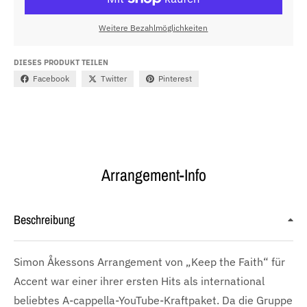
Weitere Bezahlmöglichkeiten
DIESES PRODUKT TEILEN
Facebook
Twitter
Pinterest
Arrangement-Info
Beschreibung
Simon Åkessons Arrangement von „Keep the Faith“ für
Accent war einer ihrer ersten Hits als international
beliebtes A-cappella-YouTube-Kraftpaket. Da die Gruppe