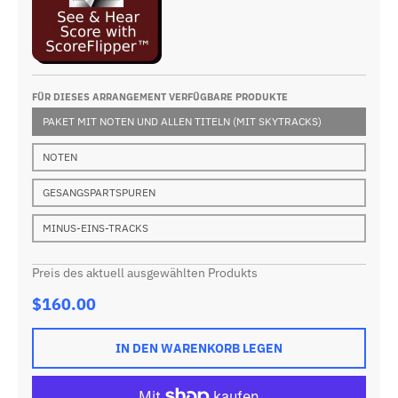
FÜR DIESES ARRANGEMENT VERFÜGBARE PRODUKTE
PAKET MIT NOTEN UND ALLEN TITELN (MIT SKYTRACKS)
NOTEN
GESANGSPARTSPUREN
MINUS-EINS-TRACKS
Preis des aktuell ausgewählten Produkts
$160.00
IN DEN WARENKORB LEGEN