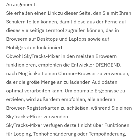
Arrangement.
Sie erhalten einen Link zu dieser Seite, den Sie mit Ihren
Schülern teilen können, damit diese aus der Ferne auf
dieses vielseitige Lerntool zugreifen können, das in
Browsern auf Desktops und Laptops sowie auf
Mobilgeräten funktioniert.
Obwohl SkyTracks-Mixer in den meisten Browsern
funktionieren, empfehlen die Entwickler DRINGEND,
nach Möglichkeit einen Chrome-Browser zu verwenden,
da er die große Menge an zu ladenden Audiodaten
optimal verarbeiten kann. Um optimale Ergebnisse zu
erzielen, wird außerdem empfohlen, alle anderen
Browser-Registerkarten zu schließen, während Sie einen
SkyTracks-Mixer verwenden.
SkyTracks-Mixer verfügen derzeit nicht über Funktionen
für Looping, Tonhöhenänderung oder Tempoänderung,