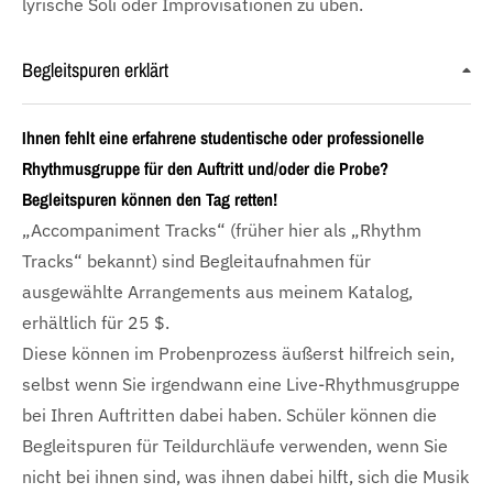
lyrische Soli oder Improvisationen zu üben.
Begleitspuren erklärt
Ihnen fehlt eine erfahrene studentische oder professionelle
Rhythmusgruppe für den Auftritt und/oder die Probe?
Begleitspuren können den Tag retten!
„Accompaniment Tracks“ (früher hier als „Rhythm
Tracks“ bekannt) sind Begleitaufnahmen für
ausgewählte Arrangements aus meinem Katalog,
erhältlich für 25 $.
Diese können im Probenprozess äußerst hilfreich sein,
selbst wenn Sie irgendwann eine Live-Rhythmusgruppe
bei Ihren Auftritten dabei haben. Schüler können die
Begleitspuren für Teildurchläufe verwenden, wenn Sie
nicht bei ihnen sind, was ihnen dabei hilft, sich die Musik