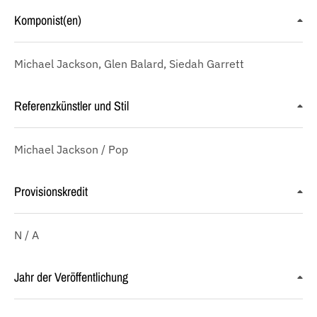
Komponist(en)
Michael Jackson, Glen Balard, Siedah Garrett
Referenzkünstler und Stil
Michael Jackson / Pop
Provisionskredit
N / A
Jahr der Veröffentlichung