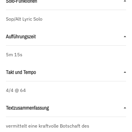
Solo-Funktionen
Sop/Alt Lyric Solo
Aufführungszeit
5m 15s
Takt und Tempo
4/4 @ 64
Textzusammenfassung
vermittelt eine kraftvolle Botschaft des