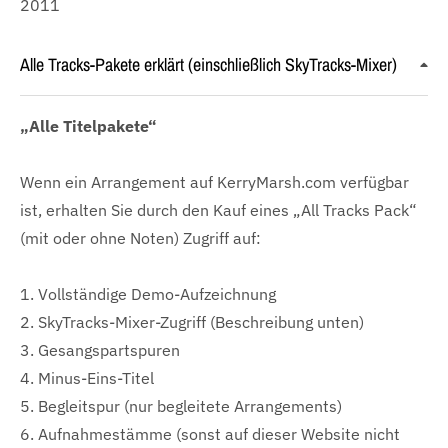
2011
Alle Tracks-Pakete erklärt (einschließlich SkyTracks-Mixer)
„Alle Titelpakete“
Wenn ein Arrangement auf KerryMarsh.com verfügbar
ist, erhalten Sie durch den Kauf eines „All Tracks Pack“
(mit oder ohne Noten) Zugriff auf:
1. Vollständige Demo-Aufzeichnung
2. SkyTracks-Mixer-Zugriff (Beschreibung unten)
3. Gesangspartspuren
4. Minus-Eins-Titel
5. Begleitspur (nur begleitete Arrangements)
6. Aufnahmestämme (sonst auf dieser Website nicht