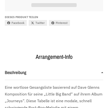
DIESES PRODUKT TEILEN
Facebook
Twitter
Pinterest
Arrangement-Info
Beschreibung
Eine wortlose Gesangsliste basierend auf Dave Glenns
Komposition für seine „Little Big Band“ auf ihrem Album
„Journeys“. Diese Tabelle ist eine modale, schnell
schwingende Post-Bop-Melodie mit einem