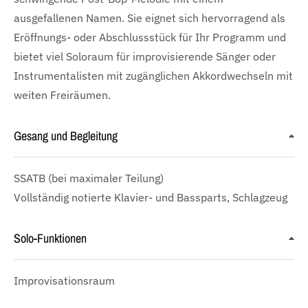
ausgefallenen Namen. Sie eignet sich hervorragend als
Eröffnungs- oder Abschlussstück für Ihr Programm und
bietet viel Soloraum für improvisierende Sänger oder
Instrumentalisten mit zugänglichen Akkordwechseln mit
weiten Freiräumen.
Gesang und Begleitung
SSATB
(bei maximaler Teilung)
Vollständig notierte Klavier- und Bassparts, Schlagzeug
Solo-Funktionen
Improvisationsraum