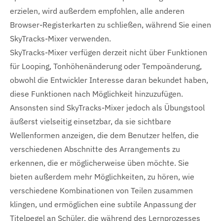
erzielen, wird außerdem empfohlen, alle anderen
Browser-Registerkarten zu schließen, während Sie einen
SkyTracks-Mixer verwenden.
SkyTracks-Mixer verfügen derzeit nicht über Funktionen
für Looping, Tonhöhenänderung oder Tempoänderung,
obwohl die Entwickler Interesse daran bekundet haben,
diese Funktionen nach Möglichkeit hinzuzufügen.
Ansonsten sind SkyTracks-Mixer jedoch als Übungstool
äußerst vielseitig einsetzbar, da sie sichtbare
Wellenformen anzeigen, die dem Benutzer helfen, die
verschiedenen Abschnitte des Arrangements zu
erkennen, die er möglicherweise üben möchte. Sie
bieten außerdem mehr Möglichkeiten, zu hören, wie
verschiedene Kombinationen von Teilen zusammen
klingen, und ermöglichen eine subtile Anpassung der
Titelpegel an Schüler, die während des Lernprozesses