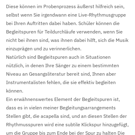
Diese können im Probenprozess äußerst hilfreich sein,
selbst wenn Sie irgendwann eine Live-Rhythmusgruppe
bei Ihren Auftritten dabei haben. Schüler können die
Begleitspuren für Teildurchläufe verwenden, wenn Sie
nicht bei ihnen sind, was ihnen dabei hilft, sich die Musik
einzuprägen und zu verinnerlichen.
Natürlich sind Begleitspuren auch in Situationen
nützlich, in denen Ihre Sänger zu einem bestimmten
Niveau an Gesangsliteratur bereit sind, Ihnen aber
Instrumentalisten fehlen, die sie effektiv begleiten
können.
Ein erwähnenswertes Element der Begleitspuren ist,
dass es in vielen meiner Begleitungsarrangements
Stellen gibt, die acapella sind, und an diesen Stellen der
Rhythmusspuren wird eine subtile Klickspur hinzugefügt,
um die Gruppe bis zum Ende bei der Spur zu halten Die