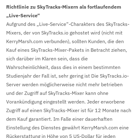
Richtlinie zu SkyTracks-Mixern als fortlaufendem
„Live-Service“
Aufgrund des „Live-Service“-Charakters des SkyTracks-
Mixers, der von SkyTracks.io gehostet wird (nicht mit
KerryMarsh.com verbunden), sollten Kunden, die den
Kauf eines SkyTracks-Mixer-Pakets in Betracht ziehen,
sich darüber im Klaren sein, dass die
Wahrscheinlichkeit, dass dies in einem bestimmten
Studienjahr der Fall ist, sehr gering ist Die SkyTracks.io-
Server werden möglicherweise nicht mehr betrieben
und der Zugriff auf SkyTracks-Mixer kann ohne
Vorankündigung eingestellt werden. Jeder erworbene
Zugriff auf einen SkyTracks-Mixer ist für 12 Monate nach
dem Kauf garantiert. Im Falle einer dauerhaften
Einstellung des Dienstes gewährt KerryMarsh.com eine
Rückerstattung in Höhe von 5 US-Dollar für jeden