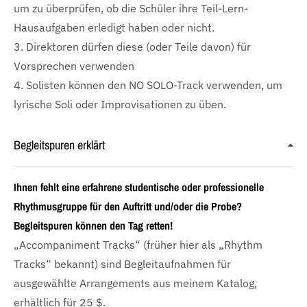
um zu überprüfen, ob die Schüler ihre Teil-Lern-
Hausaufgaben erledigt haben oder nicht.
3. Direktoren dürfen diese (oder Teile davon) für
Vorsprechen verwenden
4. Solisten können den NO SOLO-Track verwenden, um
lyrische Soli oder Improvisationen zu üben.
Begleitspuren erklärt
Ihnen fehlt eine erfahrene studentische oder professionelle
Rhythmusgruppe für den Auftritt und/oder die Probe?
Begleitspuren können den Tag retten!
„Accompaniment Tracks“ (früher hier als „Rhythm
Tracks“ bekannt) sind Begleitaufnahmen für
ausgewählte Arrangements aus meinem Katalog,
erhältlich für 25 $.