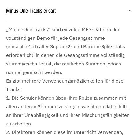
Minus-One-Tracks erklärt
„Minus-One Tracks“ sind einzelne MP3-Dateien der
vollständigen Demo für jede Gesangsstimme
(einschließlich aller Sopran-2- und Bariton-Splits, falls
erforderlich), in denen die Gesangsstimme vollständig
stummgeschaltet ist, die restlichen Stimmen jedoch
normal gemischt werden.
Es gibt mehrere Verwendungsmöglichkeiten für diese
Tracks:
1. Die Schüler können üben, ihre Rollen zusammen mit
allen anderen Stimmen zu singen, was ihnen dabei hilft,
an ihrer Unabhängigkeit und ihren Mischungsfähigkeiten
zu arbeiten.
2. Direktoren können diese im Unterricht verwenden,