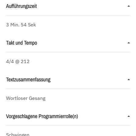
Aufführungszeit
3 Min. 54 Sek
Takt und Tempo
4/4 @ 212
Textzusammenfassung
Wortloser Gesang
Vorgeschlagene Programmierrolle(n)
Schwingen