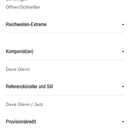
Öffner/Schließer
Reichweiten-Extreme
Komponist(en)
Dave Glenn
Referenzkünstler und Stil
Dave Glenn / Jazz
Provisionskredit