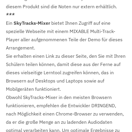
diesem Produkt sind die Noten nur extern erhältlich.
***
Ein
SkyTracks-Mixer
bietet Ihnen Zugriff auf eine
spezielle Webseite mit einem MIXABLE Multi-Track-
Player aller aufgenommenen Teile der Demo für dieses
Arrangement.
Sie erhalten einen Link zu dieser Seite, den Sie mit Ihren
Schülern teilen können, damit diese aus der Ferne auf
dieses vielseitige Lerntool zugreifen können, das in
Browsern auf Desktops und Laptops sowie auf
Mobilgeräten funktioniert.
Obwohl SkyTracks-Mixer in den meisten Browsern
funktionieren, empfehlen die Entwickler DRINGEND,
nach Möglichkeit einen Chrome-Browser zu verwenden,
da er die große Menge an zu ladenden Audiodaten
optimal verarbeiten kann. Um optimale Ergebnisse zu