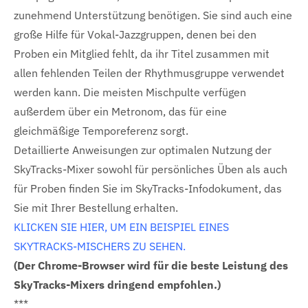
zunehmend Unterstützung benötigen. Sie sind auch eine
große Hilfe für Vokal-Jazzgruppen, denen bei den
Proben ein Mitglied fehlt, da ihr Titel zusammen mit
allen fehlenden Teilen der Rhythmusgruppe verwendet
werden kann. Die meisten Mischpulte verfügen
außerdem über ein Metronom, das für eine
gleichmäßige Temporeferenz sorgt.
Detaillierte Anweisungen zur optimalen Nutzung der
SkyTracks-Mixer sowohl für persönliches Üben als auch
für Proben finden Sie im SkyTracks-Infodokument, das
Sie mit Ihrer Bestellung erhalten.
KLICKEN SIE HIER, UM EIN BEISPIEL EINES
SKYTRACKS-MISCHERS ZU SEHEN.
(Der Chrome-Browser wird für die beste Leistung des
SkyTracks-Mixers dringend empfohlen.)
***