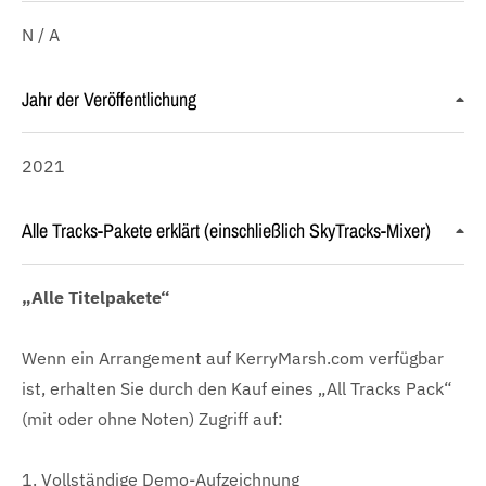
N / A
Jahr der Veröffentlichung
2021
Alle Tracks-Pakete erklärt (einschließlich SkyTracks-Mixer)
„Alle Titelpakete“
Wenn ein Arrangement auf KerryMarsh.com verfügbar
ist, erhalten Sie durch den Kauf eines „All Tracks Pack“
(mit oder ohne Noten) Zugriff auf:
1. Vollständige Demo-Aufzeichnung