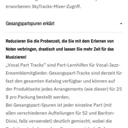
erworbenen SkyTracks-Mixer-Zugriff.
Gesangspartspuren erklärt
Reduzieren Sie die Probenzeit, die Sie mit dem Erlernen von
Noten verbringen, drastisch und lassen Sie mehr Zeit für das
Musizieren!
„Vocal Part Tracks“ sind Part-Lernhilfen für Vocal-Jazz-
Ensemblemitglieder. Gesangspart-Tracks sind derzeit für
fast den gesamten Katalog verfügbar und können auf
der Produktseite jedes Arrangements (wie dieser) für 25
$ pro Packung bestellt werden.
Bei Gesangspart-Spuren ist jeder einzelne Part (mit
allen verschiedenen Aufteilungen für S2 und Bariton-
Divisi, falls verwendet) deutlich gemischt, wobei die