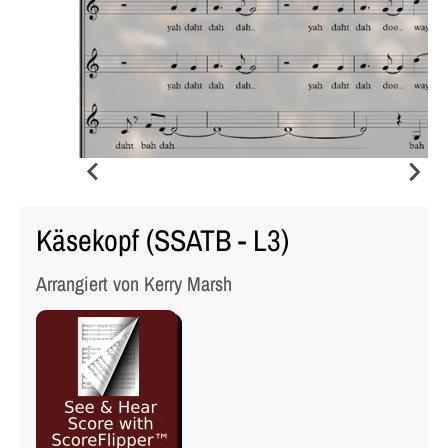
Käsekopf (SSATB - L3)
Arrangiert von Kerry Marsh