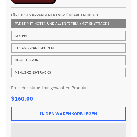
FÜR DIESES ARRANGEMENT VERFÜGBARE PRODUKTE
PAKET MIT NOTEN UND ALLEN TITELN (MIT SKYTRACKS)
NOTEN
GESANGSPARTSPUREN
BEGLEITSPUR
MINUS-EINS-TRACKS
Preis des aktuell ausgewählten Produkts
$160.00
IN DEN WARENKORB LEGEN