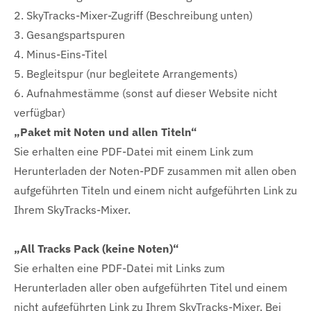
2. SkyTracks-Mixer-Zugriff (Beschreibung unten)
3. Gesangspartspuren
4. Minus-Eins-Titel
5. Begleitspur (nur begleitete Arrangements)
6. Aufnahmestämme (sonst auf dieser Website nicht
verfügbar)
„Paket mit Noten und allen Titeln“
Sie erhalten eine PDF-Datei mit einem Link zum
Herunterladen der Noten-PDF zusammen mit allen oben
aufgeführten Titeln und einem nicht aufgeführten Link zu
Ihrem SkyTracks-Mixer.
„All Tracks Pack (keine Noten)“
Sie erhalten eine PDF-Datei mit Links zum
Herunterladen aller oben aufgeführten Titel und einem
nicht aufgeführten Link zu Ihrem SkyTracks-Mixer. Bei